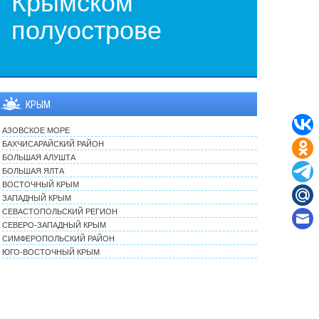
Крымском
полуострове
КРЫМ
АЗОВСКОЕ МОРЕ
БАХЧИСАРАЙСКИЙ РАЙОН
БОЛЬШАЯ АЛУШТА
БОЛЬШАЯ ЯЛТА
ВОСТОЧНЫЙ КРЫМ
ЗАПАДНЫЙ КРЫМ
СЕВАСТОПОЛЬСКИЙ РЕГИОН
СЕВЕРО-ЗАПАДНЫЙ КРЫМ
СИМФЕРОПОЛЬСКИЙ РАЙОН
ЮГО-ВОСТОЧНЫЙ КРЫМ