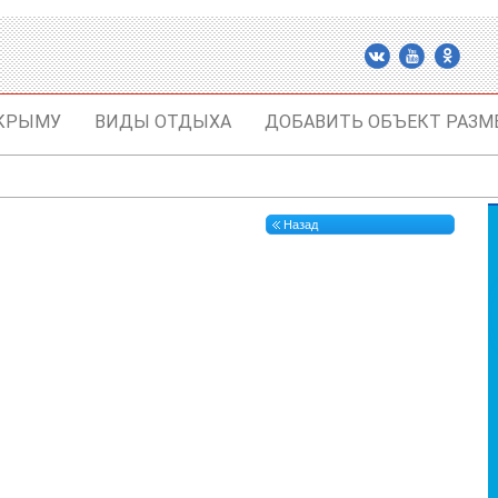
 КРЫМУ
ВИДЫ ОТДЫХА
ДОБАВИТЬ ОБЪЕКТ РАЗМ
Назад