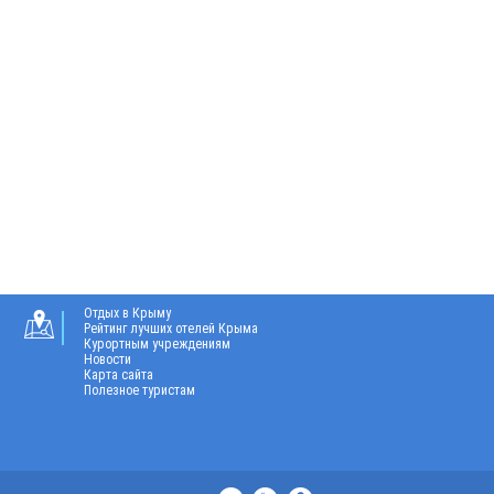
Отдых в Крыму
Рейтинг лучших отелей Крыма
Курортным учреждениям
Новости
Карта сайта
Полезное туристам