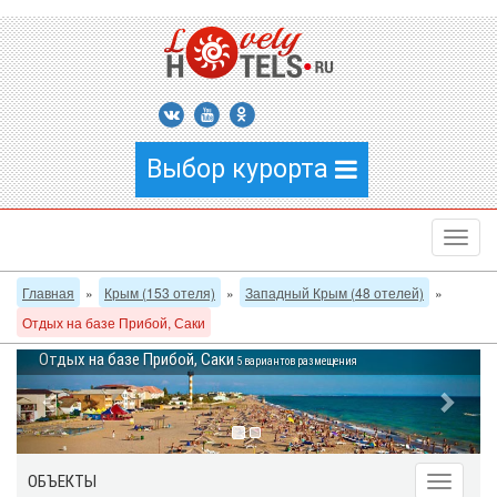
Выбор курорта
Главная
»
Крым (153 отеля)
»
Западный Крым (48 отелей)
»
Отдых на базе Прибой, Саки
Отдых на базе Прибой, Саки
5 вариантов размещения
ОБЪЕКТЫ