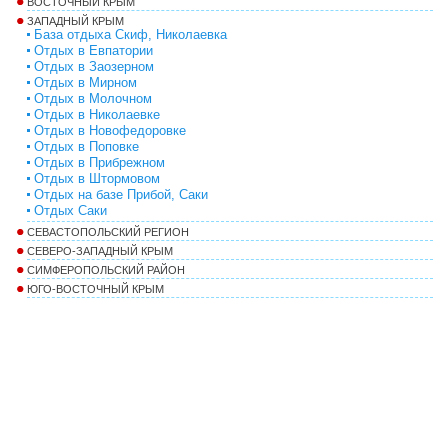
ВОСТОЧНЫЙ КРЫМ
ЗАПАДНЫЙ КРЫМ
База отдыха Скиф, Николаевка
Отдых в Евпатории
Отдых в Заозерном
Отдых в Мирном
Отдых в Молочном
Отдых в Николаевке
Отдых в Новофедоровке
Отдых в Поповке
Отдых в Прибрежном
Отдых в Штормовом
Отдых на базе Прибой, Саки
Отдых Саки
СЕВАСТОПОЛЬСКИЙ РЕГИОН
СЕВЕРО-ЗАПАДНЫЙ КРЫМ
СИМФЕРОПОЛЬСКИЙ РАЙОН
ЮГО-ВОСТОЧНЫЙ КРЫМ