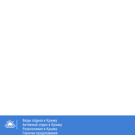
Виды отдыха в Крыму
Активный отдых в Крыму
Развлечения в Крыму
Горячие предложения