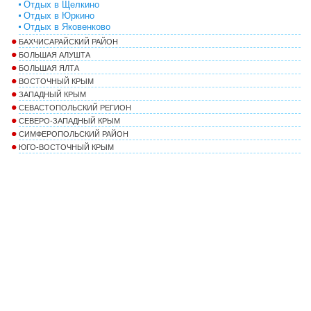
Отдых в Щелкино
Отдых в Юркино
Отдых в Яковенково
БАХЧИСАРАЙСКИЙ РАЙОН
БОЛЬШАЯ АЛУШТА
БОЛЬШАЯ ЯЛТА
ВОСТОЧНЫЙ КРЫМ
ЗАПАДНЫЙ КРЫМ
СЕВАСТОПОЛЬСКИЙ РЕГИОН
СЕВЕРО-ЗАПАДНЫЙ КРЫМ
СИМФЕРОПОЛЬСКИЙ РАЙОН
ЮГО-ВОСТОЧНЫЙ КРЫМ