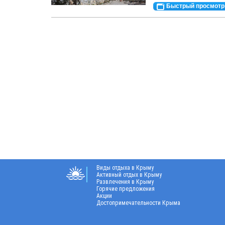
Быстрый просмотр
Виды отдыха в Крыму
Активный отдых в Крыму
Развлечения в Крыму
Горячие предложения
Акции
Достопримечательности Крыма