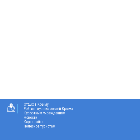
Отдых в Крыму
Рейтинг лучших отелей Крыма
Курортным учреждениям
Новости
Карта сайта
Полезное туристам