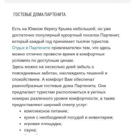
ГОСТЕВЫЕ ДОМА ПАРТЕНИТА
Есть на Южном берегу Крыма небольшой, но уже
достаточно популярный курортный поселок Партенит,
который каждый год принимает тысячи туристов.
Отдых в Партените
привлекателен тем, что здесь
можно отлично провести время в комфортных
условиях по доступным ценам.
Здесь можно на несколько дней забыть о
повседневных заботах, наслаждаясь тишиной и
спокойствием. А комфорт Вам обеспечат
разнообразные гостевые дома Партенита. Они
предлагают туристам расположиться в уютных
номерах различного уровня комфортности, а также
предоставляют широкий спектр услуг:
комплексное питание;
кухня с необходимой посудой и инвентарем;
игровая площадка;
сауна;