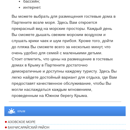
бассейн;
интернет.
Вы можете выбрать для размещения гостевые дома в
Партените возле моря. Здесь Вам откроется
прекрасный вид на морские просторы. Каждый день
Вы сможете дышать свежим морским воздухом и
слушать крики чаек и шум прибоя. Кроме того, дойти
до пляжа Вы сможете всего за несколько минут, что
очень удобно для семей с маленькими детьми.
Стоит отметить, что цены на размещение в гостевых
домах в Крыму в Партените достаточно
демократичные и доступны каждому туристу. Здесь Вы
легко найдете достойный вариант для отдыха, где Вам
предоставят качественное обслуживание, чтобы Вы
могли наслаждаться каждым мгновением,
проведенным на Южном берегу Крыма.
КРЫМ
АЗОВСКОЕ МОРЕ
БАХЧИСАРАЙСКИЙ РАЙОН