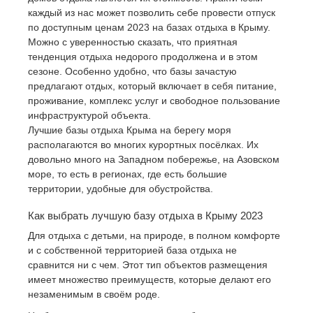
каждый из нас может позволить себе провести отпуск
по доступным ценам 2023 на базах отдыха в Крыму.
Можно с уверенностью сказать, что приятная
тенденция отдыха недорого продолжена и в этом
сезоне. Особенно удобно, что базы зачастую
предлагают отдых, который включает в себя питание,
проживание, комплекс услуг и свободное пользование
инфраструктурой объекта.
Лучшие базы отдыха Крыма на берегу моря
располагаются во многих курортных посёлках. Их
довольно много на Западном побережье, на Азовском
море, то есть в регионах, где есть большие
территории, удобные для обустройства.
Как выбрать лучшую базу отдыха в Крыму 2023
Для отдыха с детьми, на природе, в полном комфорте
и с собственной территорией база отдыха не
сравнится ни с чем. Этот тип объектов размещения
имеет множество преимуществ, которые делают его
незаменимым в своём роде.