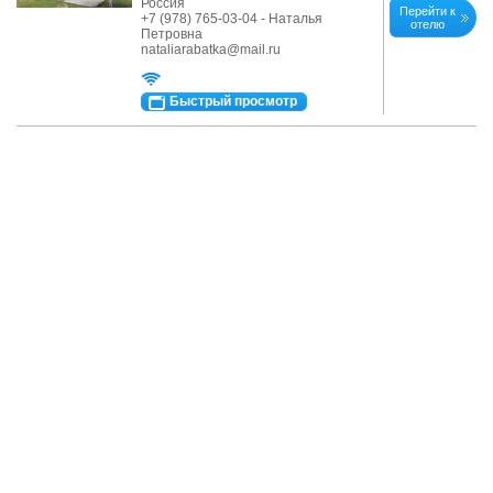
Россия
Перейти к
+7 (978) 765-03-04 - Наталья
отелю
Петровна
nataliarabatka@mail.ru
Быстрый просмотр