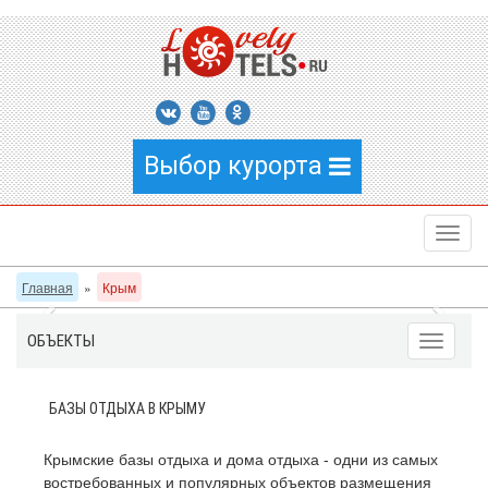
Выбор курорта
Главная
»
Крым
ОБЪЕКТЫ
БАЗЫ ОТДЫХА В КРЫМУ
Крымские базы отдыха и дома отдыха - одни из самых
востребованных и популярных объектов размещения