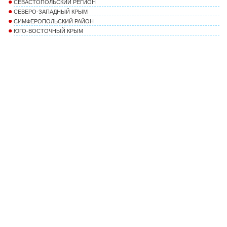
СЕВАСТОПОЛЬСКИЙ РЕГИОН
СЕВЕРО-ЗАПАДНЫЙ КРЫМ
СИМФЕРОПОЛЬСКИЙ РАЙОН
ЮГО-ВОСТОЧНЫЙ КРЫМ