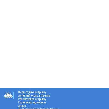
Виды отдыха в Крыму
Активный отдых в Крыму
Развлечения в Крыму
Горячие предложения
Акции