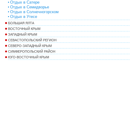
Отдых в Сатере
Отдых в Семидворье
Отдых в Солнечногорском
Отдых в Утесе
БОЛЬШАЯ ЯЛТА
ВОСТОЧНЫЙ КРЫМ
ЗАПАДНЫЙ КРЫМ
СЕВАСТОПОЛЬСКИЙ РЕГИОН
СЕВЕРО-ЗАПАДНЫЙ КРЫМ
СИМФЕРОПОЛЬСКИЙ РАЙОН
ЮГО-ВОСТОЧНЫЙ КРЫМ