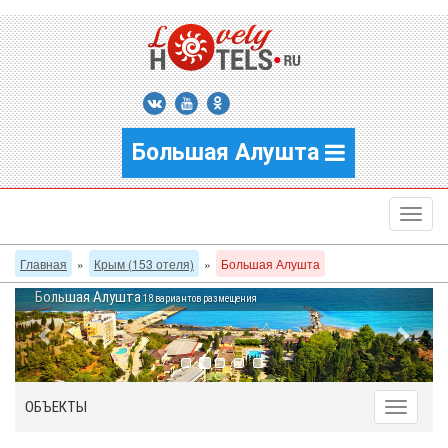
Большая Алушта
Главная
»
Крым (153 отеля)
»
Большая Алушта
Большая Алушта
18 вариантов размещения
ОБЪЕКТЫ