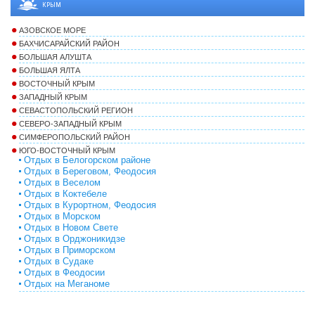
КРЫМ
АЗОВСКОЕ МОРЕ
БАХЧИСАРАЙСКИЙ РАЙОН
БОЛЬШАЯ АЛУШТА
БОЛЬШАЯ ЯЛТА
ВОСТОЧНЫЙ КРЫМ
ЗАПАДНЫЙ КРЫМ
СЕВАСТОПОЛЬСКИЙ РЕГИОН
СЕВЕРО-ЗАПАДНЫЙ КРЫМ
СИМФЕРОПОЛЬСКИЙ РАЙОН
ЮГО-ВОСТОЧНЫЙ КРЫМ
Отдых в Белогорском районе
Отдых в Береговом, Феодосия
Отдых в Веселом
Отдых в Коктебеле
Отдых в Курортном, Феодосия
Отдых в Морском
Отдых в Новом Свете
Отдых в Орджоникидзе
Отдых в Приморском
Отдых в Судаке
Отдых в Феодосии
Отдых на Меганоме