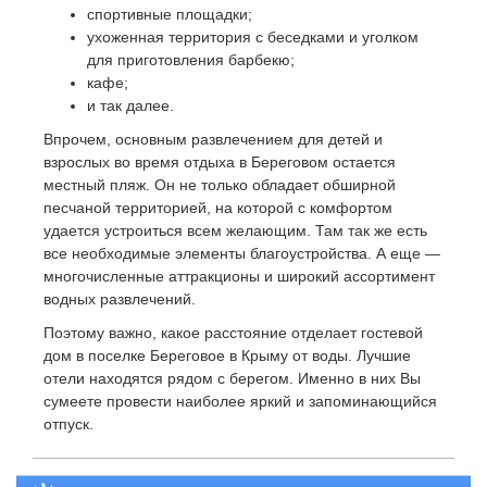
спортивные площадки;
ухоженная территория с беседками и уголком
для приготовления барбекю;
кафе;
и так далее.
Впрочем, основным развлечением для детей и
взрослых во время отдыха в Береговом остается
местный пляж. Он не только обладает обширной
песчаной территорией, на которой с комфортом
удается устроиться всем желающим. Там так же есть
все необходимые элементы благоустройства. А еще —
многочисленные аттракционы и широкий ассортимент
водных развлечений.
Поэтому важно, какое расстояние отделает гостевой
дом в поселке Береговое в Крыму от воды. Лучшие
отели находятся рядом с берегом. Именно в них Вы
сумеете провести наиболее яркий и запоминающийся
отпуск.